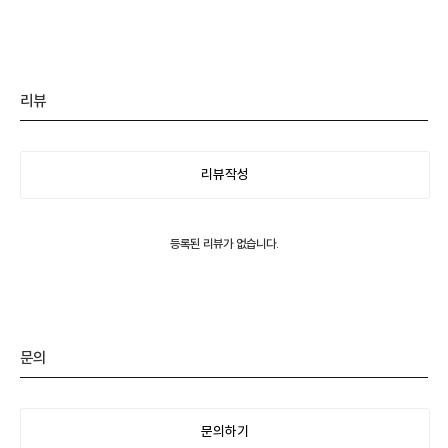
리뷰
리뷰작성
등록된 리뷰가 없습니다.
문의
문의하기