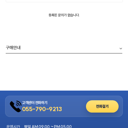
등록된 문의가 없습니다.
구매안내
고객센터 전화하기
전화걸기
055-790-9213
운영시간
평일 AM 09:00 ~ PM 05:00