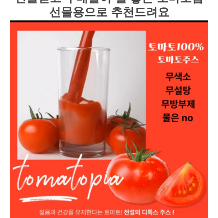
선물용으로 추천드려요