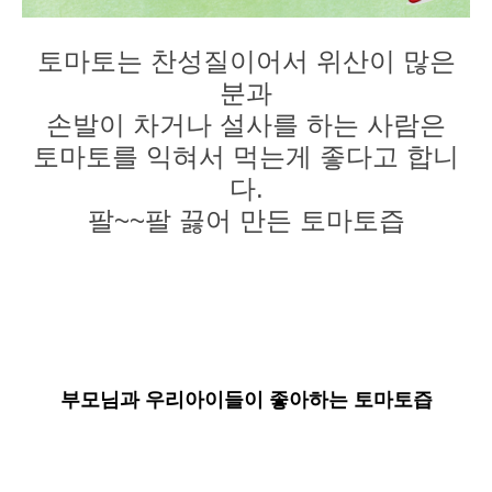
토마토는 찬성질이어서 위산이 많은
분과
손발이 차거나 설사를 하는 사람은
토마토를 익혀서 먹는게 좋다고 합니
다.
팔~~팔 끓어 만든 토마토즙
부모님과 우리아이들이 좋아하는 토마토즙