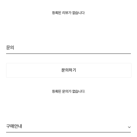
등록된 리뷰가 없습니다.
문의
문의하기
등록된 문의가 없습니다.
구매안내