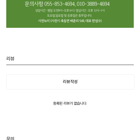
리뷰
리뷰작성
등록된 리뷰가 없습니다.
문의