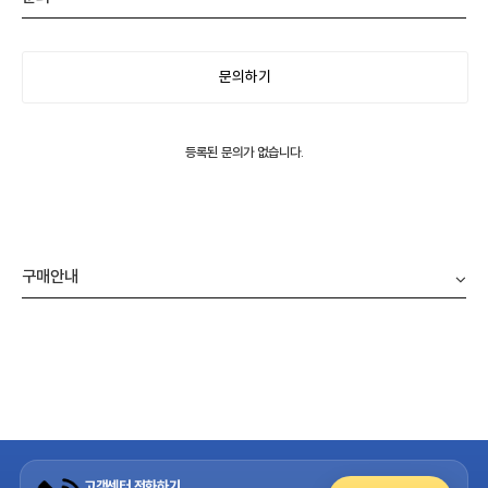
문의하기
등록된 문의가 없습니다.
구매안내
고객센터 전화하기