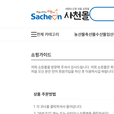
전체 카테고리
농산물
축산물
수산물
임산
쇼핑가이드
저희 쇼핑몰을 방문해 주셔서 감사드립니다. 저희 쇼핑몰은 
처음 오신 분은 먼저
회원가입
을 하신 후 이용하시길 바랍니다
상품 주문방법
1. 각 코너를 클릭하셔서 들어갑니다.
2. "바로가기" 메뉴 또는 사진이나 상품명을 클릭하세요!