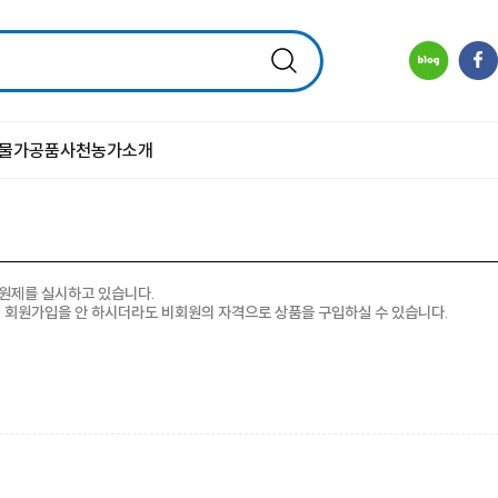
물
가공품
사천농가소개
회원제를 실시하고 있습니다.
. 회원가입을 안 하시더라도 비회원의 자격으로 상품을 구입하실 수 있습니다.