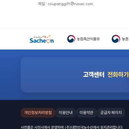
메일 : coupanggift@naver.com
고객센터
전화하기
개인정보처리방침
이용안내
이용약관
공급자 페이지
사천몰은 사천시에서 운영하며 (주)대한민국농수산에서 유지관리합니다.