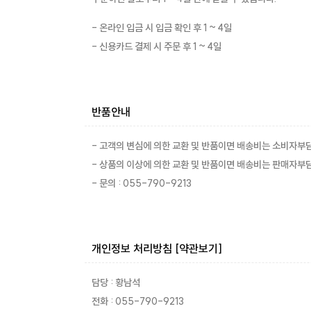
- 온라인 입금 시 입금 확인 후 1 ~ 4일
- 신용카드 결제 시 주문 후 1 ~ 4일
반품안내
- 고객의 변심에 의한 교환 및 반품이면 배송비는 소비자부
- 상품의 이상에 의한 교환 및 반품이면 배송비는 판매자부
- 문의 : 055-790-9213
개인정보 처리방침
[약관보기]
담당 : 황남석
전화 : 055-790-9213