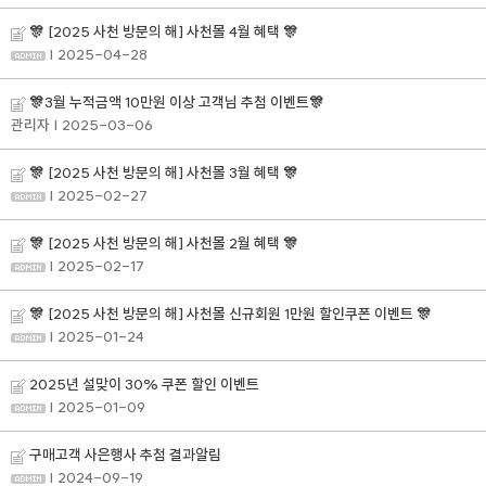
🎊 [2025 사천 방문의 해] 사천몰 4월 혜택 🎊
| 2025-04-28
🎊3월 누적금액 10만원 이상 고객님 추첨 이벤트🎊
관리자
| 2025-03-06
🎊 [2025 사천 방문의 해] 사천몰 3월 혜택 🎊
| 2025-02-27
🎊 [2025 사천 방문의 해] 사천몰 2월 혜택 🎊
| 2025-02-17
🎊 [2025 사천 방문의 해] 사천몰 신규회원 1만원 할인쿠폰 이벤트 🎊
| 2025-01-24
2025년 설맞이 30% 쿠폰 할인 이벤트
| 2025-01-09
구매고객 사은행사 추첨 결과알림
| 2024-09-19