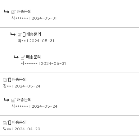
배송문의
사******
| 2024-05-31
배송문의
박**
| 2024-05-31
배송문의
사******
| 2024-05-31
배송문의
장**
| 2024-05-24
배송문의
사******
| 2024-05-24
배송문의
박**
| 2024-04-20